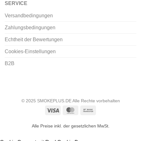
SERVICE
Versandbedingungen
Zahlungsbedingungen
Echtheit der Bewertungen
Cookies-Einstellungen
B2B
© 2025 SMOKEPLUS.DE Alle Rechte vorbehalten
Visa
MasterCard
Bank
Transfer
Alle Preise inkl. der gesetzlichen MwSt.