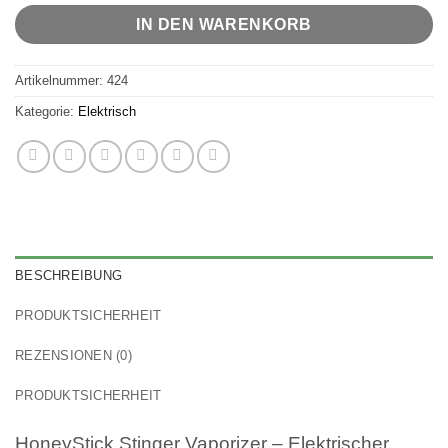
IN DEN WARENKORB
Artikelnummer:
424
Kategorie:
Elektrisch
BESCHREIBUNG
PRODUKTSICHERHEIT
REZENSIONEN (0)
PRODUKTSICHERHEIT
HoneyStick Stinger Vaporizer – Elektrischer