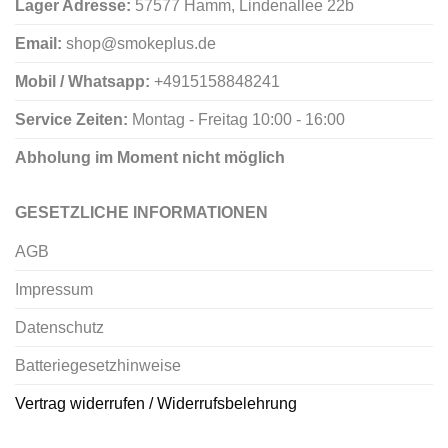
Lager Adresse:
57577 Hamm, Lindenallee 22b
Email:
shop@smokeplus.de
Mobil / Whatsapp:
+4915158848241
Service Zeiten:
Montag - Freitag 10:00 - 16:00
Abholung im Moment nicht möglich
GESETZLICHE INFORMATIONEN
AGB
Impressum
Datenschutz
Batteriegesetzhinweise
Vertrag widerrufen / Widerrufsbelehrung