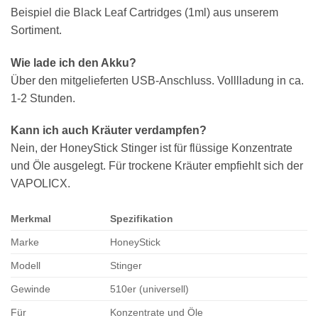
Beispiel die Black Leaf Cartridges (1ml) aus unserem
Sortiment.
Wie lade ich den Akku?
Über den mitgelieferten USB-Anschluss. Volllladung in ca.
1-2 Stunden.
Kann ich auch Kräuter verdampfen?
Nein, der HoneyStick Stinger ist für flüssige Konzentrate
und Öle ausgelegt. Für trockene Kräuter empfiehlt sich der
VAPOLICX.
Merkmal
Spezifikation
Marke
HoneyStick
Modell
Stinger
Gewinde
510er (universell)
Für
Konzentrate und Öle