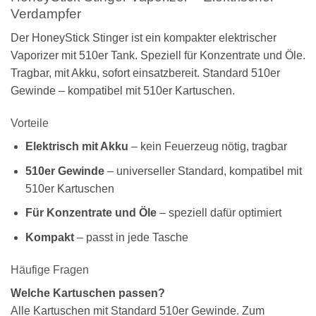
Verdampfer
Der HoneyStick Stinger ist ein kompakter elektrischer
Vaporizer mit 510er Tank. Speziell für Konzentrate und Öle.
Tragbar, mit Akku, sofort einsatzbereit. Standard 510er
Gewinde – kompatibel mit 510er Kartuschen.
Vorteile
Elektrisch mit Akku
– kein Feuerzeug nötig, tragbar
510er Gewinde
– universeller Standard, kompatibel mit
510er Kartuschen
Für Konzentrate und Öle
– speziell dafür optimiert
Kompakt
– passt in jede Tasche
Häufige Fragen
Welche Kartuschen passen?
Alle Kartuschen mit Standard 510er Gewinde. Zum