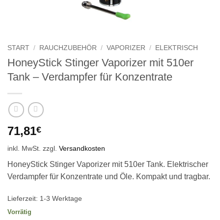
START
/
RAUCHZUBEHÖR
/
VAPORIZER
/
ELEKTRISCH
HoneyStick Stinger Vaporizer mit 510er
Tank – Verdampfer für Konzentrate
71,81
€
inkl. MwSt.
zzgl.
Versandkosten
HoneyStick Stinger Vaporizer mit 510er Tank. Elektrischer
Verdampfer für Konzentrate und Öle. Kompakt und tragbar.
Lieferzeit: 1-3 Werktage
Vorrätig